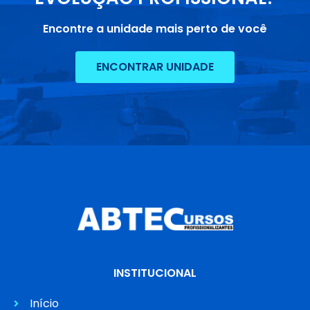
Encontre a unidade mais perto de você
ENCONTRAR UNIDADE
INSTITUCIONAL
Início