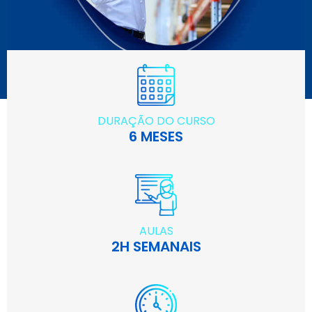
DURAÇÃO DO CURSO
6 MESES
AULAS
2H SEMANAIS