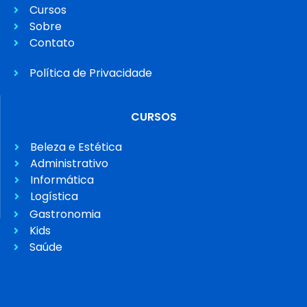
Cursos
Sobre
Contato
Política de Privacidade
CURSOS
Beleza e Estética
Administrativo
Informática
Logística
Gastronomia
Kids
Saúde