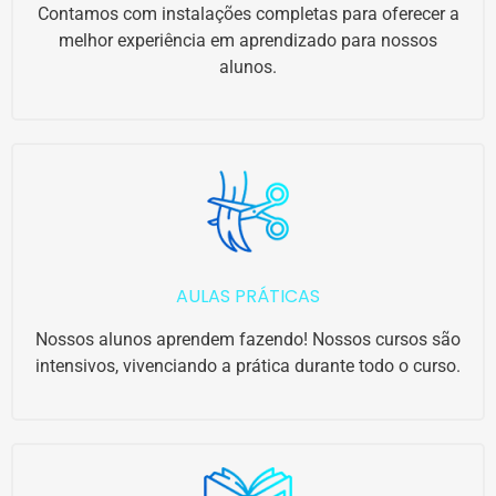
Contamos com instalações completas para oferecer a
melhor experiência em aprendizado para nossos
alunos.
AULAS PRÁTICAS
Nossos alunos aprendem fazendo! Nossos cursos são
intensivos, vivenciando a prática durante todo o curso.