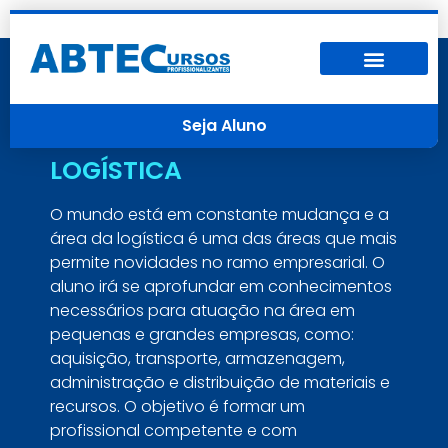
Seja Aluno
LOGÍSTICA
O mundo está em constante mudança e a
área da logística é uma das áreas que mais
permite novidades no ramo empresarial. O
aluno irá se aprofundar em conhecimentos
necessários para atuação na área em
pequenas e grandes empresas, como:
aquisição, transporte, armazenagem,
administração e distribuição de materiais e
recursos. O objetivo é formar um
profissional competente e com