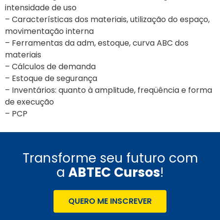
intensidade de uso
– Características dos materiais, utilização do espaço,
movimentação interna
– Ferramentas da adm, estoque, curva ABC dos
materiais
– Cálculos de demanda
– Estoque de segurança
– Inventários: quanto à amplitude, freqüência e forma
de execução
– PCP
Transforme seu futuro com
a
ABTEC Cursos
!
QUERO ME INSCREVER