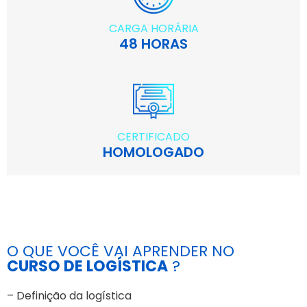
CARGA HORÁRIA
48 HORAS
CERTIFICADO
HOMOLOGADO
O QUE VOCÊ VAI APRENDER NO
CURSO DE LOGÍSTICA
?
– Definição da logística