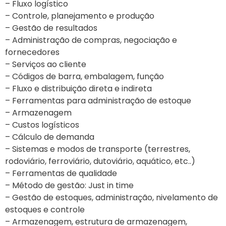
– Fluxo logístico
– Controle, planejamento e produção
– Gestão de resultados
– Administração de compras, negociação e
fornecedores
– Serviços ao cliente
– Códigos de barra, embalagem, função
– Fluxo e distribuição direta e indireta
– Ferramentas para administração de estoque
– Armazenagem
– Custos logísticos
– Cálculo de demanda
– Sistemas e modos de transporte (terrestres,
rodoviário, ferroviário, dutoviário, aquático, etc..)
– Ferramentas de qualidade
– Método de gestão: Just in time
– Gestão de estoques, administração, nivelamento de
estoques e controle
– Armazenagem, estrutura de armazenagem,