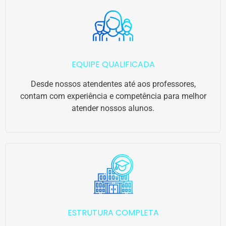
EQUIPE QUALIFICADA
Desde nossos atendentes até aos professores,
contam com experiência e competência para melhor
atender nossos alunos.
ESTRUTURA COMPLETA