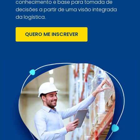
conhecimento e base para tomada de
decisões a partir de uma visão integrada
da logística.
QUERO ME INSCREVER