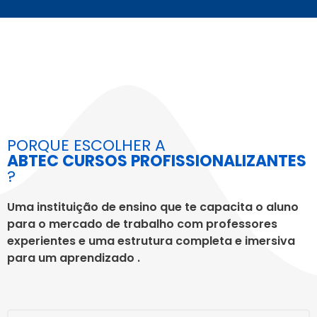
PORQUE ESCOLHER A
ABTEC CURSOS PROFISSIONALIZANTES
?
Uma instituição de ensino que te capacita o aluno
para o mercado de trabalho com professores
experientes e uma estrutura completa e imersiva
para um aprendizado .