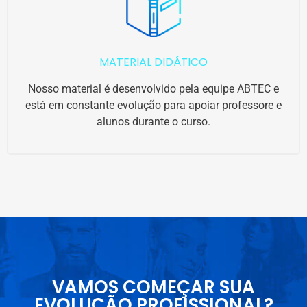
MATERIAL DIDÁTICO
Nosso material é desenvolvido pela equipe ABTEC e
está em constante evolução para apoiar professore e
alunos durante o curso.
VAMOS COMEÇAR SUA
EVOLUÇÃO PROFISSIONAL?