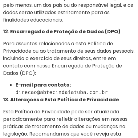
pelo menos, um dos pais ou do responsável legal, e os
dados serão utilizados estritamente para as
finalidades educacionais.
12. Encarregado de Proteção de Dados (DPO)
Para assuntos relacionados a esta Política de
Privacidade ou ao tratamento de seus dados pessoais,
incluindo o exercício de seus direitos, entre em
contato com nosso Encarregado de Proteção de
Dados (DPO):
E-mail para contato:
direcao@abtecindaiatuba.com.br
13. Alterações a Esta Política de Privacidade
Esta Política de Privacidade pode ser atualizada
periodicamente para refletir alterações em nossas
práticas de tratamento de dados
ou mudanças na
legislação. Recomendamos que você reveja esta