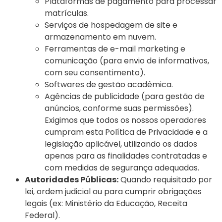
Plataformas de pagamento para processar
matrículas.
Serviços de hospedagem de site e
armazenamento em nuvem.
Ferramentas de e-mail marketing e
comunicação (para envio de informativos,
com seu consentimento).
Softwares de gestão acadêmica.
Agências de publicidade (para gestão de
anúncios, conforme suas permissões).
Exigimos que todos os nossos operadores
cumpram esta Política de Privacidade e a
legislação aplicável, utilizando os dados
apenas para as finalidades contratadas e
com medidas de segurança adequadas.
Autoridades Públicas:
Quando requisitado por
lei, ordem judicial ou para cumprir obrigações
legais (ex: Ministério da Educação, Receita
Federal).