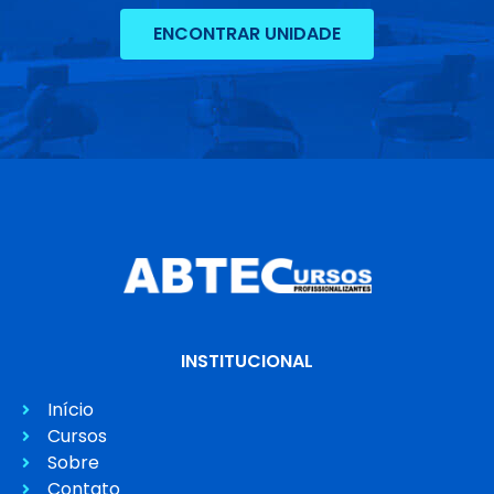
ENCONTRAR UNIDADE
INSTITUCIONAL
Início
Cursos
Sobre
Contato