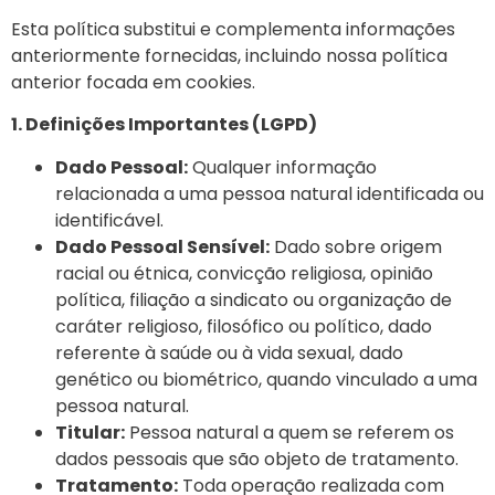
Esta política substitui e complementa informações
anteriormente fornecidas, incluindo nossa política
anterior focada em cookies.
1. Definições Importantes (
LGPD)
Dado Pessoal:
Qualquer informação
relacionada a uma
pessoa natural identificada ou
identificável.
Dado Pessoal Sensível:
Dado sobre origem
racial ou étnica, convicção religiosa, opinião
política, filiação a
sindicato ou organização de
caráter religioso, filosófico ou político, dado
referente à saúde ou à vida sexual, dado
genético ou biométrico, quando vinculado a uma
pessoa natural.
Titular:
Pessoa natural a quem se referem os
dados pessoais que são objeto de tratamento.
Tratamento:
Toda operação realizada com