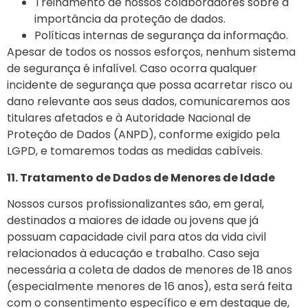
Treinamento de nossos colaboradores sobre a
importância da proteção de dados.
Políticas internas de segurança da informação.
Apesar de todos os nossos esforços, nenhum sistema
de segurança é infalível. Caso ocorra qualquer
incidente de segurança que possa acarretar risco ou
dano relevante aos seus dados, comunicaremos aos
titulares afetados e à Autoridade Nacional de
Proteção de Dados (ANPD), conforme exigido pela
LGPD, e tomaremos todas as medidas cabíveis.
11. Tratamento de Dados de Menores de Idade
Nossos cursos profissionalizantes são, em geral,
destinados a maiores de idade ou jovens que já
possuam capacidade civil para atos da vida civil
relacionados à educação e trabalho. Caso seja
necessária a coleta de dados de menores de 18 anos
(especialmente menores de 16 anos), esta será feita
com o consentimento específico e em destaque de,