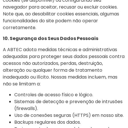
cookies (se disponível) ou configurando seu
navegador para aceitar, recusar ou excluir cookies.
Note que, ao desabilitar cookies essenciais, algumas
funcionalidades do site podem não operar
corretamente.
10. Segurança dos Seus Dados Pessoais
A ABTEC adota medidas técnicas e administrativas
adequadas para proteger seus dados pessoais contra
acessos não autorizados, perdas, destruição,
alteração ou qualquer forma de tratamento
inadequado ou ilícito. Nossas medidas incluem, mas
não se limitam a:
Controles de acesso físico e lógico.
Sistemas de detecção e prevenção de intrusões
(firewalls).
Uso de conexões seguras (HTTPS) em nosso site.
Backups regulares dos dados.