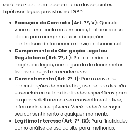
será realizado com base em uma das seguintes
hipóteses legais previstas na LGPD:
Execução de Contrato (Art. 7º, V):
Quando
você se matricula em um curso, tratamos seus
dados para cumprir nossas obrigações
contratuais de fornecer o serviço educacional.
Cumprimento de Obrigação Legal ou
Regulatória (Art. 7º, II):
Para atender a
exigências legais, como guarda de documentos
fiscais ou registros acadêmicos.
Consentimento (Art. 7º, I):
Para o envio de
comunicações de marketing, uso de cookies não
essenciais ou outras finalidades específicas para
as quais solicitaremos seu consentimento livre,
informado e inequívoco. Você poderá revogar
seu consentimento a qualquer momento.
Legítimo Interesse (Art. 7º, IX):
Para finalidades
como análise de uso do site para melhorias,