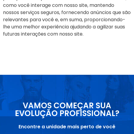
como você interage com nosso site, mantendo
nossos serviços seguros, fornecendo anúncios que são
relevantes para você e, em suma, proporcionando-
lhe uma melhor experiência ajudando a agilizar suas
futuras interações com nosso site.
VAMOS COMEÇAR SUA
EVOLUÇÃO PROFISSIONAL?
Encontre a unidade mais perto de você