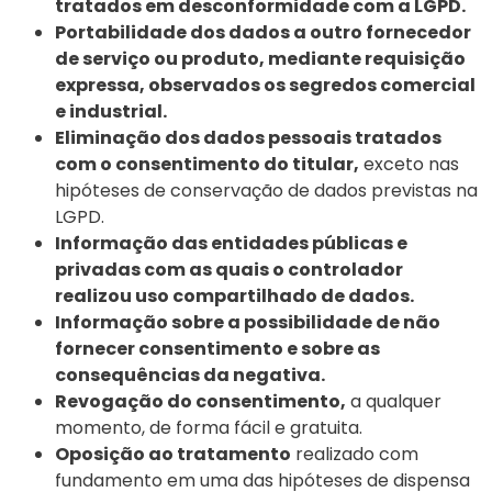
tratados em desconformidade com a LGPD.
Portabilidade dos dados a outro fornecedor
de serviço ou produto, mediante requisição
expressa,
observados os segredos comercial
e industrial.
Eliminação dos dados pessoais tratados
com
o consentimento do titular,
exceto nas
hipóteses de conservação de dados previstas na
LGPD.
Informação das entidades públicas e
privadas com as quais o controlador
realizou uso compartilhado de dados.
Informação sobre a possibilidade de não
fornecer consentimento e sobre as
consequências da negativa.
Revogação do consentimento,
a qualquer
momento, de forma fácil e gratuita.
Oposição ao tratamento
realizado
com
fundamento em uma das hipóteses de dispensa