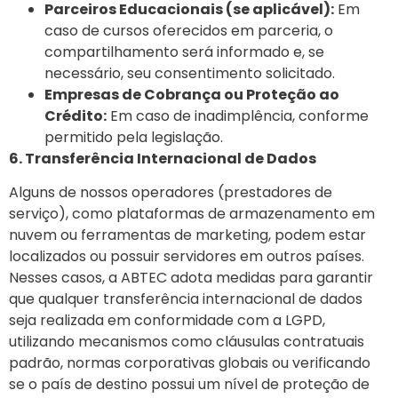
Parceiros Educacionais (se aplicável):
Em
caso de cursos oferecidos em parceria, o
compartilhamento será informado e, se
necessário, seu consentimento solicitado.
Empresas de Cobrança ou Proteção ao
Crédito:
Em caso de inadimplência, conforme
permitido pela legislação.
6. Transferência Internacional de Dados
Alguns de nossos operadores (prestadores de
serviço), como plataformas de armazenamento em
nuvem ou ferramentas de marketing, podem estar
localizados ou possuir servidores em outros países.
Nesses casos, a ABTEC adota medidas para garantir
que qualquer transferência internacional de dados
seja realizada em conformidade com a LGPD,
utilizando mecanismos como cláusulas contratuais
padrão, normas corporativas globais ou verificando
se o país de destino possui um nível de proteção de