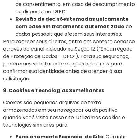
de consentimento, em caso de descumprimento
ao disposto
na LGPD.
Revisão de decisões tomadas unicamente
com base em tratamento automatizado
de
dados pessoais que afetem seus interesses.
Para exercer seus direitos, entre em contato conosco
através do canal indicado na Seção 12 (“Encarregado
de Proteção de Dados – DPO”). Para sua segurança,
poderemos solicitar informações adicionais para
confirmar sua identidade antes de atender à sua
solicitação.
9. Cookies e Tecnologias Semelhantes
Cookies são pequenos arquivos de texto
armazenados em seu navegador ou dispositivo
quando você visita nosso site. Utilizamos cookies e
tecnologias similares para:
Funcionamento Essencial do Site:
Garantir