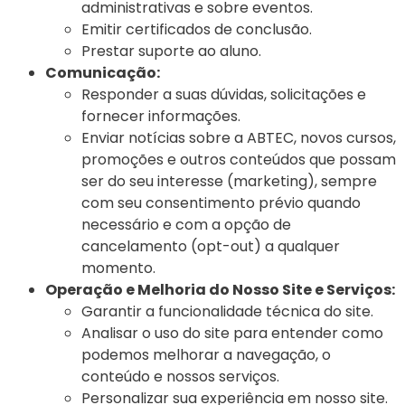
administrativas e sobre eventos.
Emitir certificados de conclusão.
Prestar suporte ao aluno.
Comunicação:
Responder a suas dúvidas, solicitações e
fornecer informações.
Enviar notícias sobre a ABTEC, novos cursos,
promoções e outros conteúdos que possam
ser do seu interesse (marketing), sempre
com seu consentimento prévio quando
necessário e com a opção de
cancelamento (opt-out) a qualquer
momento.
Operação e Melhoria do Nosso Site e Serviços:
Garantir a funcionalidade técnica do site.
Analisar o uso do site para entender como
podemos melhorar a navegação, o
conteúdo e nossos serviços.
Personalizar sua experiência em nosso site.