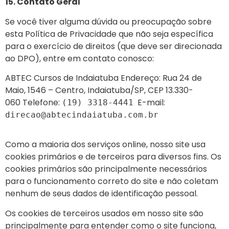
15. Contato Geral
Se você tiver alguma dúvida ou preocupação sobre
esta Política de Privacidade que não seja específica
para o exercício de direitos (que deve ser direcionada
ao DPO), entre em contato conosco:
ABTEC Cursos de Indaiatuba Endereço: Rua 24 de
Maio, 1546 – Centro, Indaiatuba/SP, CEP 13.330-
060 Telefone:
E-mail:
(19) 3318-4441
direcao@abtecindaiatuba.com.br
Como a maioria dos serviços online, nosso site usa
cookies primários e de terceiros para diversos fins. Os
cookies primários são principalmente necessários
para o funcionamento correto do site e não coletam
nenhum de seus dados de identificação pessoal.
Os cookies de terceiros usados em nosso site são
principalmente para entender como o site funciona,