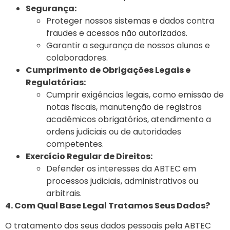
Segurança:
Proteger nossos sistemas e dados contra
fraudes e acessos não autorizados.
Garantir a segurança de nossos alunos e
colaboradores.
Cumprimento de Obrigações Legais e
Regulatórias:
Cumprir exigências legais, como emissão de
notas fiscais, manutenção de registros
acadêmicos obrigatórios, atendimento a
ordens judiciais ou de autoridades
competentes.
Exercício Regular de Direitos:
Defender os interesses da ABTEC em
processos judiciais, administrativos ou
arbitrais.
4. Com Qual Base Legal Tratamos Seus Dados?
O tratamento dos seus dados pessoais pela ABTEC