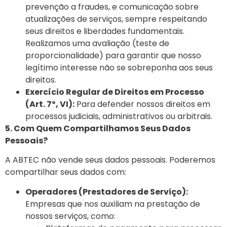
prevenção a fraudes, e comunicação sobre
atualizações de serviços, sempre respeitando
seus direitos e liberdades fundamentais.
Realizamos uma avaliação (teste de
proporcionalidade) para garantir que nosso
legítimo interesse não se sobreponha aos seus
direitos.
Exercício Regular de Direitos em Processo
(Art. 7º, VI):
Para defender nossos direitos em
processos judiciais, administrativos ou arbitrais.
5. Com Quem Compartilhamos Seus Dados
Pessoais?
A ABTEC não vende seus dados pessoais. Poderemos
compartilhar seus dados com:
Operadores (Prestadores de Serviço):
Empresas que nos auxiliam na prestação de
nossos serviços, como: