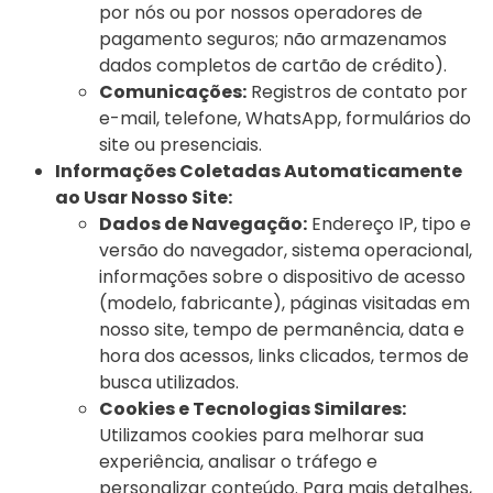
por nós ou por nossos operadores de
pagamento seguros; não armazenamos
dados completos de cartão de crédito).
Comunicações:
Registros de contato por
e-mail, telefone, WhatsApp, formulários do
site ou presenciais.
Informações Coletadas Automaticamente
ao Usar Nosso Site:
Dados de Navegação:
Endereço IP, tipo e
versão do navegador, sistema operacional,
informações sobre o dispositivo de acesso
(modelo, fabricante), páginas visitadas em
nosso site, tempo de permanência, data e
hora dos acessos, links clicados, termos de
busca utilizados.
Cookies e Tecnologias Similares:
Utilizamos cookies para melhorar sua
experiência, analisar o tráfego e
personalizar conteúdo. Para mais detalhes,