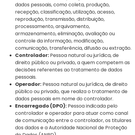
dados pessoais, como
coleta, produção,
recepção, classificação, utilização, acesso,
reprodução, transmissão, distribuição,
processamento, arquivamento,
armazenamento, eliminação, avaliação ou
controle da informação, modificação,
comunicação, transferência, difusão ou extração.
Controlador:
Pessoa natural ou jurídica, de
direito público ou privado, a quem competem as
decisões referentes ao tratamento de dados
pessoais.
Operador:
Pessoa natural ou jurídica, de direito
público ou privado, que realiza o tratamento de
dados pessoais em nome do controlador.
Encarregado (DPO):
Pessoa indicada pelo
controlador e operador para atuar como canal
de comunicação entre o controlador, os titulares
dos dados e a Autoridade Nacional de Proteção
de Dados (ANPD).