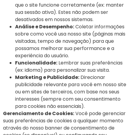
que o site funcione corretamente (ex: manter
sua sessão ativa). Estes não podem ser
desativados em nossos sistemas.
Análise e Desempenho:
Coletar informações
sobre como você usa nosso site (páginas mais
visitadas, tempo de navegação) para que
possamos melhorar sua performance e a
experiência do usuário.
Funcionalidade:
Lembrar suas preferências
(ex: idioma) para personalizar sua visita.
Marketing e Publicidade:
Direcionar
publicidade relevante para você em nosso site
ou em sites de terceiros, com base nos seus
interesses (sempre com seu consentimento
para cookies não essenciais).
Gerenciamento de Cookies:
Você pode gerenciar
suas preferências de cookies a qualquer momento
através do nosso banner de consentimento de