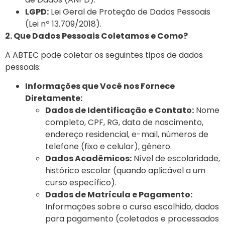
LGPD:
Lei Geral de Proteção de Dados
Pessoais
(Lei nº 13.709/2018).
2. Que Dados Pessoais Coletamos e Como?
A ABTEC pode coletar os seguintes tipos de dados
pessoais:
Informações que Você nos Fornece
Diretamente:
Dados de Identificação e Contato:
Nome
completo, CPF, RG, data de nascimento,
endereço residencial, e-mail, números de
telefone (fixo e celular), gênero.
Dados Acadêmicos:
Nível de escolaridade,
histórico escolar (quando aplicável a um
curso específico).
Dados de Matrícula e Pagamento:
Informações sobre o curso escolhido, dados
para pagamento (coletados e processados