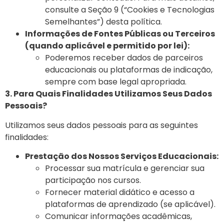
consulte a Seção 9 (“Cookies e Tecnologias
Semelhantes”) desta política.
Informações de Fontes Públicas ou Terceiros
(quando aplicável e permitido por lei):
Poderemos receber dados de parceiros
educacionais ou plataformas de indicação,
sempre com base legal apropriada.
3. Para Quais Finalidades Utilizamos Seus Dados
Pessoais?
Utilizamos seus dados pessoais para as seguintes
finalidades:
Prestação dos Nossos Serviços Educacionais:
Processar sua matrícula e gerenciar sua
participação nos cursos.
Fornecer material didático e acesso a
plataformas de aprendizado (se aplicável).
Comunicar informações acadêmicas,