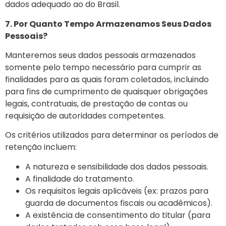
dados adequado ao do Brasil.
7. Por Quanto Tempo Armazenamos Seus Dados
Pessoais?
Manteremos seus dados pessoais armazenados
somente pelo
tempo necessário para cumprir as
finalidades para as quais foram coletados, incluindo
para fins de cumprimento de quaisquer obrigações
legais, contratuais, de prestação de contas ou
requisição
de autoridades competentes.
Os critérios utilizados para determinar os períodos de
retenção incluem:
A natureza e sensibilidade dos dados pessoais.
A finalidade do tratamento.
Os requisitos legais aplicáveis (ex: prazos para
guarda de documentos fiscais ou acadêmicos).
A existência de consentimento do titular (para