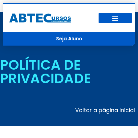
Seja Aluno
POLÍTICA DE
PRIVACIDADE
Voltar a página inicial