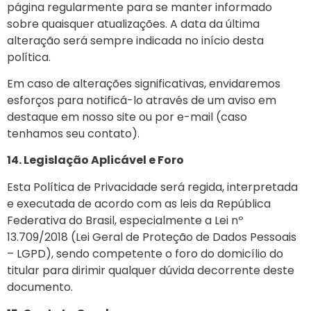
página regularmente para se manter informado
sobre quaisquer atualizações. A data da última
alteração será sempre indicada no início desta
política.
Em caso de alterações significativas, envidaremos
esforços para notificá-lo através de um aviso em
destaque em nosso site ou por e-mail (caso
tenhamos seu contato).
14. Legislação Aplicável e Foro
Esta Pol
ítica de Privacidade será regida,
interpretada
e executada de acordo com as leis da República
Federativa do Brasil, especialmente
a Lei nº
13.709/2018 (Lei Geral de Proteção de Dados Pessoais
– LGPD), sendo
competente o foro do domicílio do
titular para dirimir qualquer dúvida decorrente deste
documento.