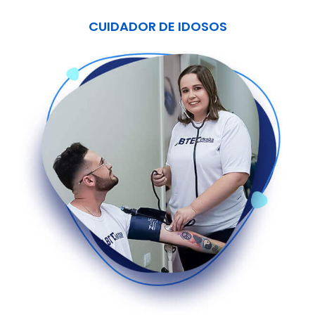
CUIDADOR DE IDOSOS