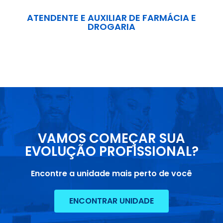
ATENDENTE E AUXILIAR DE FARMÁCIA E
DROGARIA
VAMOS COMEÇAR SUA
EVOLUÇÃO PROFISSIONAL?
Encontre a unidade mais perto de você
ENCONTRAR UNIDADE