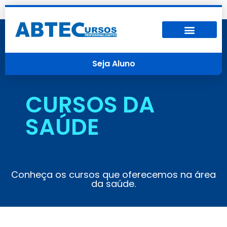
Seja Aluno
CURSOS DA
SAÚDE
Conheça os cursos que oferecemos na área
da saúde.