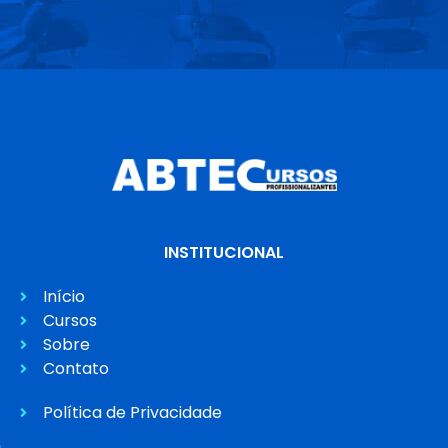
INSTITUCIONAL
Início
Cursos
Sobre
Contato
Política de Privacidade