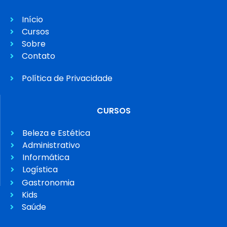
Início
Cursos
Sobre
Contato
Política de Privacidade
CURSOS
Beleza e Estética
Administrativo
Informática
Logística
Gastronomia
Kids
Saúde