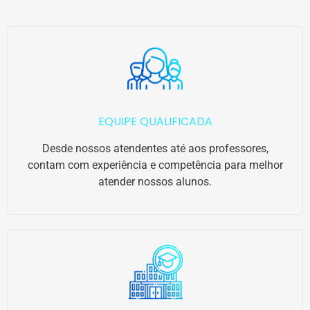
EQUIPE QUALIFICADA
Desde nossos atendentes até aos professores,
contam com experiência e competência para melhor
atender nossos alunos.