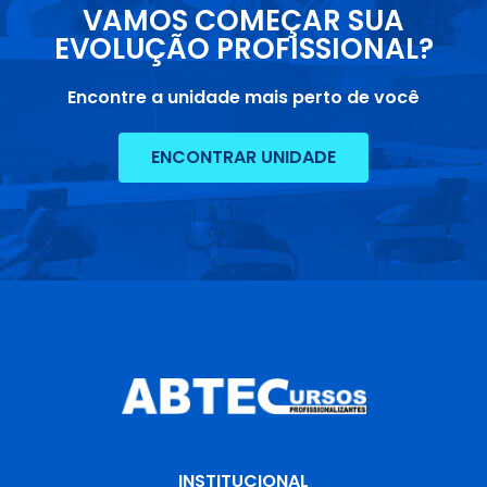
VAMOS COMEÇAR SUA
EVOLUÇÃO PROFISSIONAL?
Encontre a unidade mais perto de você
ENCONTRAR UNIDADE
INSTITUCIONAL