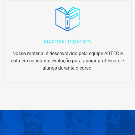
MATERIAL DIDÁTICO
Nosso material é desenvolvido pela equipe ABTEC e
está em constante evolução para apoiar professore e
alunos durante o curso.