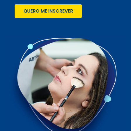
QUERO ME INSCREVER