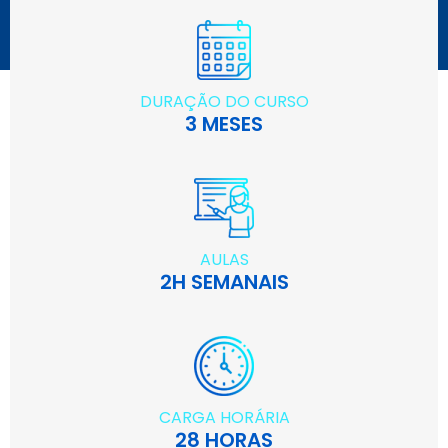
DURAÇÃO DO CURSO
3 MESES
AULAS
2H SEMANAIS
CARGA HORÁRIA
28 HORAS