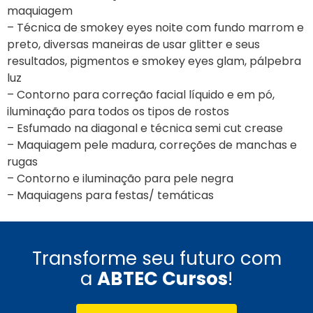
maquiagem
– Técnica de smokey eyes noite com fundo marrom e
preto, diversas maneiras de usar glitter e seus
resultados, pigmentos e smokey eyes glam, pálpebra
luz
– Contorno para correção facial líquido e em pó,
iluminação para todos os tipos de rostos
– Esfumado na diagonal e técnica semi cut crease
– Maquiagem pele madura, correções de manchas e
rugas
– Contorno e iluminação para pele negra
– Maquiagens para festas/ temáticas
Transforme seu futuro com
a
ABTEC Cursos
!