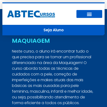
Seja Aluno
MAQUIAGEM
Neste curso, o aluno irá encontrar tudo o
que precisa para se tornar um profissional
diferenciado na área da Maquiagem! O
curso aborda todas as técnicas de
cuidados com a pele, correção de
imperfeições e makes atuais das mais
básicas as mais ousadas para pele
feminina, masculina, infantil e melhor idade,
ou seja, possibilitando atendimento de
forma eficiente a todos os públicos.