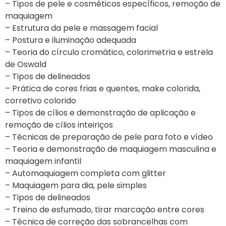
– Tipos de pele e cosméticos específicos, remoção de
maquiagem
– Estrutura da pele e massagem facial
– Postura e iluminação adequada
– Teoria do círculo cromático, colorimetria e estrela
de Oswald
– Tipos de delineados
– Prática de cores frias e quentes, make colorida,
corretivo colorido
– Tipos de cílios e demonstração de aplicação e
remoção de cílios inteiriços
– Técnicas de preparação de pele para foto e vídeo
– Teoria e demonstração de maquiagem masculina e
maquiagem infantil
– Automaquiagem completa com glitter
– Maquiagem para dia, pele simples
– Tipos de delineados
– Treino de esfumado, tirar marcação entre cores
– Técnica de correção das sobrancelhas com