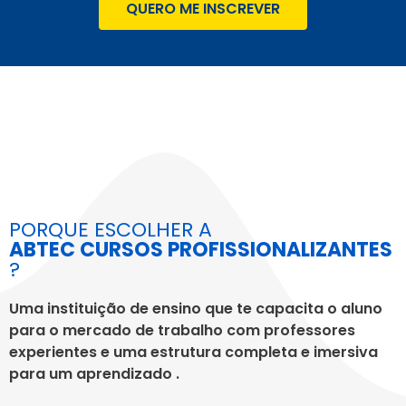
QUERO ME INSCREVER
PORQUE ESCOLHER A
ABTEC CURSOS PROFISSIONALIZANTES
?
Uma instituição de ensino que te capacita o aluno
para o mercado de trabalho com professores
experientes e uma estrutura completa e imersiva
para um aprendizado .