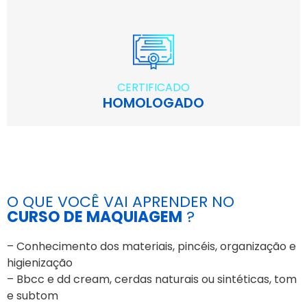
CERTIFICADO
HOMOLOGADO
O QUE VOCÊ VAI APRENDER NO
CURSO DE MAQUIAGEM
?
– Conhecimento dos materiais, pincéis, organização e
higienização
– Bbcc e dd cream, cerdas naturais ou sintéticas, tom
e subtom