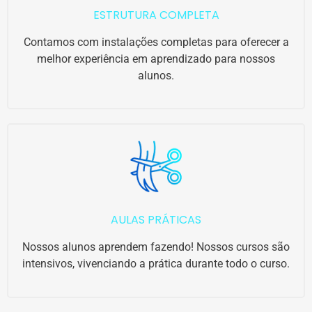
ESTRUTURA COMPLETA
Contamos com instalações completas para oferecer a
melhor experiência em aprendizado para nossos
alunos.
AULAS PRÁTICAS
Nossos alunos aprendem fazendo! Nossos cursos são
intensivos, vivenciando a prática durante todo o curso.